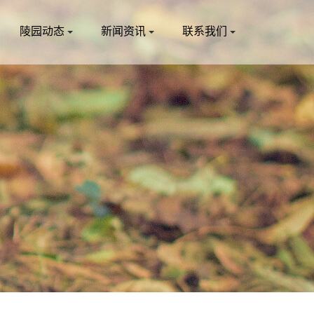
陵园动态
新闻资讯
联系我们