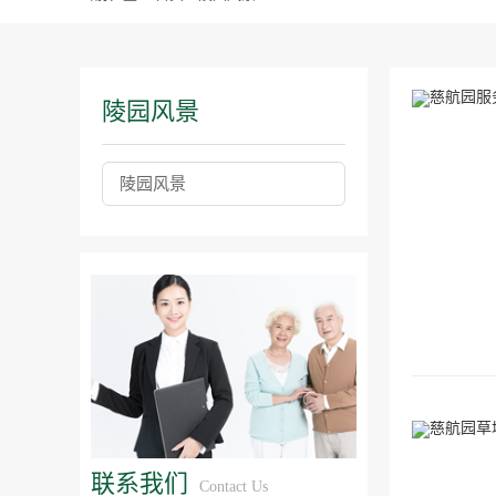
陵园风景
陵园风景
联系我们
Contact Us