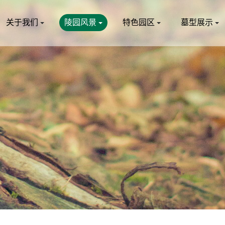
关于我们
陵园风景
特色园区
墓型展示